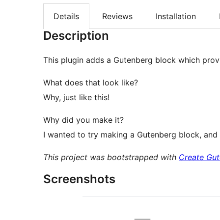
Details
Reviews
Installation
Description
This plugin adds a Gutenberg block which pro
What does that look like?
Why, just like this!
Why did you make it?
I wanted to try making a Gutenberg block, and
This project was bootstrapped with
Create Gut
Screenshots