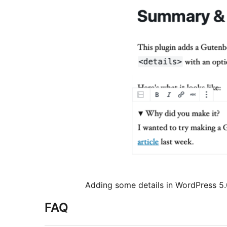
Adding some details in WordPress 5.
FAQ