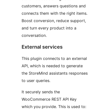
customers, answers questions and
connects them with the right items.
Boost conversion, reduce support,
and turn every product into a
conversation.
External services
This plugin connects to an external
API, which is needed to generate
the StoreMind assistants responses
to user queries.
It securely sends the
WooCommerce REST API Key
which you provide. This is used to: