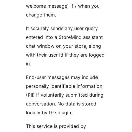
welcome message) if / when you
change them.
It securely sends any user query
entered into a StoreMind assistant
chat window on your store, along
with their user id if they are logged
in.
End-user messages may include
personally identifiable information
(PII) if voluntarily submitted during
conversation. No data is stored
locally by the plugin.
This service is provided by