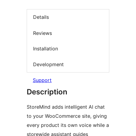
Details
Reviews
Installation
Development
Support
Description
StoreMind adds intelligent AI chat
to your WooCommerce site, giving
every product its own voice while a
storewide assistant guides