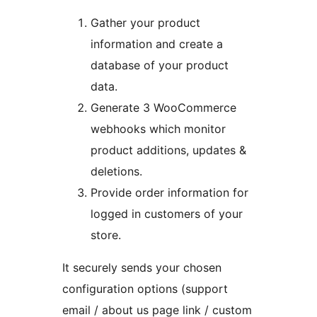
Gather your product
information and create a
database of your product
data.
Generate 3 WooCommerce
webhooks which monitor
product additions, updates &
deletions.
Provide order information for
logged in customers of your
store.
It securely sends your chosen
configuration options (support
email / about us page link / custom