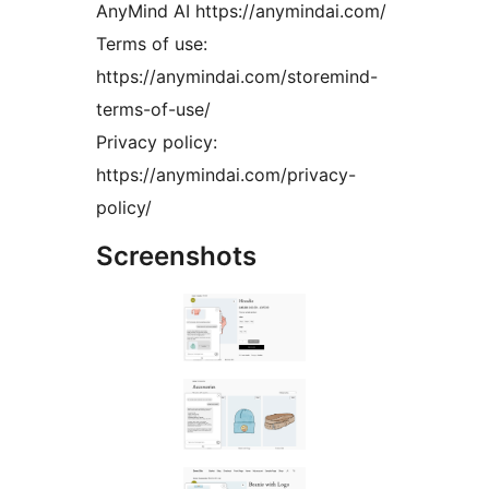
AnyMind AI https://anymindai.com/
Terms of use:
https://anymindai.com/storemind-
terms-of-use/
Privacy policy:
https://anymindai.com/privacy-
policy/
Screenshots