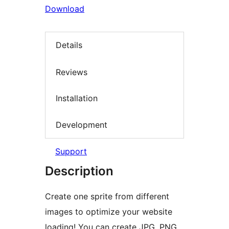
Download
Details
Reviews
Installation
Development
Support
Description
Create one sprite from different
images to optimize your website
loading! You can create JPG, PNG