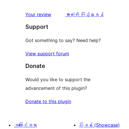
သုံးသပ်
Your review
အားလုံးကို ကြည့်ရှုရန်
ချက်
Support
Got something to say? Need help?
View support forum
Donate
Would you like to support the
advancement of this plugin?
Donate to this plugin
အကြောင်းအရာ
ပြခန်း (Showcase)