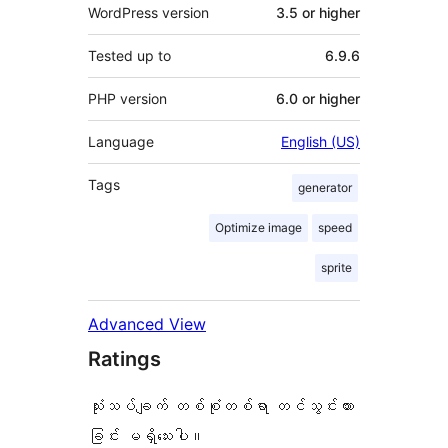
WordPress version
3.5 or higher
Tested up to
6.9.6
PHP version
6.0 or higher
Language
English (US)
Tags
generator
Optimize image
speed
sprite
Advanced View
Ratings
သုံးသပ်ချက် တစ်စုံတစ်ရာ တင်သွင်းထား
ခြင်း မရှိသေးပါ။