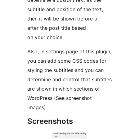
determine a custom text as the
subtitle and position of the text,
then it will be shown before or
after the post title based
on your choice.
Also, in settings page of this plugin,
you can add some CSS codes for
styling the subtitles and you can
determine and control that subtitles
are shown in which sections of
WordPress (See screenshot
images).
Screenshots