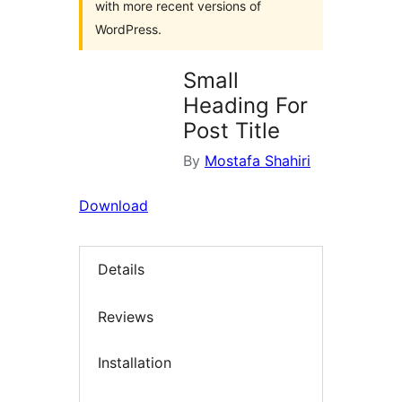
with more recent versions of
WordPress.
Small
Heading For
Post Title
By
Mostafa Shahiri
Download
Details
Reviews
Installation