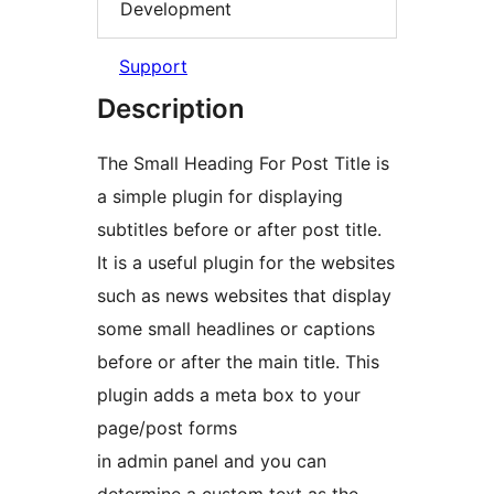
Development
Support
Description
The Small Heading For Post Title is
a simple plugin for displaying
subtitles before or after post title.
It is a useful plugin for the websites
such as news websites that display
some small headlines or captions
before or after the main title. This
plugin adds a meta box to your
page/post forms
in admin panel and you can