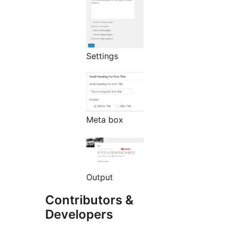
Settings
Meta box
Output
Contributors &
Developers