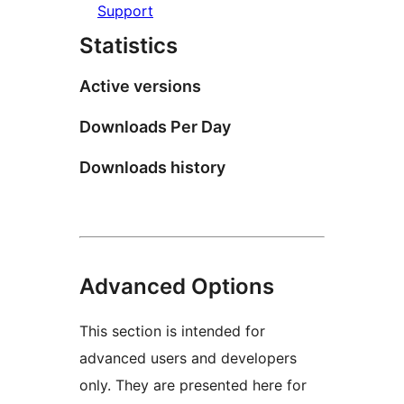
Support
Statistics
Active versions
Downloads Per Day
Downloads history
Advanced Options
This section is intended for
advanced users and developers
only. They are presented here for