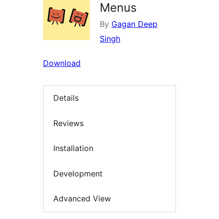
Menus
By
Gagan Deep
Singh
Download
Details
Reviews
Installation
Development
Advanced View