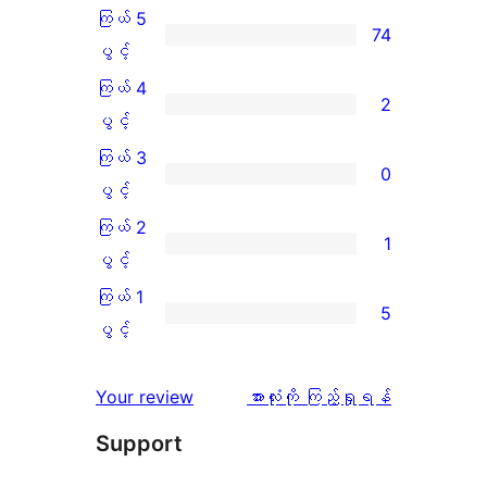
ကြယ် 5
74
ကြယ်
ပွင့်
5
ကြယ် 4
2
ပွင့်
ကြယ်
ပွင့်
အဆင့်
4
ကြယ် 3
0
သုံးသပ်
ပွင့်
ကြယ်
ပွင့်
ချက်
အဆင့်
3
ကြယ် 2
1
74
သုံးသပ်
ပွင့်
ကြယ်
ပွင့်
စောင်
ချက်
အဆင့်
2
ကြယ် 1
5
2
သုံးသပ်
ပွင့်
ကြယ်
ပွင့်
စောင်
ချက်
အဆင့်
1
0
သုံးသပ်
ပွင့်
သုံးသပ်
Your review
အားလုံးကို ကြည့်ရှုရန်
စောင်
ချက်
အဆင့်
ချက်
Support
1
သုံးသပ်
စောင်