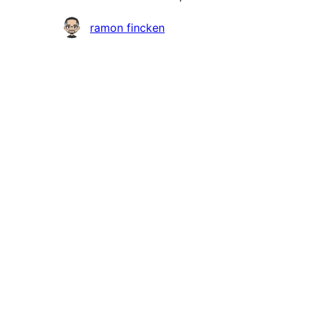
Contributors
ramon fincken