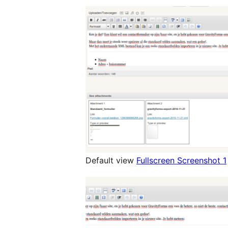
Default view
Fullscreen Screenshot 1