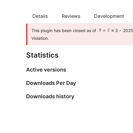
Details
Reviews
Development
This plugin has been closed as of ဒီဇင်ဘာ 3၊ 2025 
Violation.
Statistics
Active versions
Downloads Per Day
Downloads history