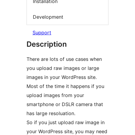
Installation
Development
Support
Description
There are lots of use cases when
you upload raw images or large
images in your WordPress site.
Most of the time it happens if you
upload images from your
smartphone or DSLR camera that
has large resoluation.
So if you just upload raw image in
your WordPress site, you may need