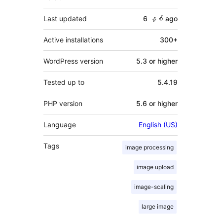
Last updated
6 နှစ်
ago
Active installations
300+
WordPress version
5.3 or higher
Tested up to
5.4.19
PHP version
5.6 or higher
Language
English (US)
Tags
image processing
image upload
image-scaling
large image