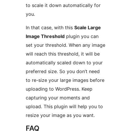
to scale it down automatically for
you.
In that case, with this
Scale Large
Image Threshold
plugin you can
set your threshold. When any image
will reach this threshold, it will be
automatically scaled down to your
preferred size. So you don’t need
to re-size your large images before
uploading to WordPress. Keep
capturing your moments and
upload. This plugin will help you to
resize your image as you want.
FAQ