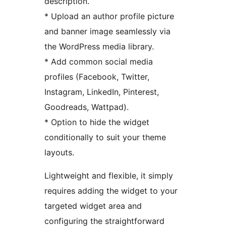
description.
* Upload an author profile picture
and banner image seamlessly via
the WordPress media library.
* Add common social media
profiles (Facebook, Twitter,
Instagram, LinkedIn, Pinterest,
Goodreads, Wattpad).
* Option to hide the widget
conditionally to suit your theme
layouts.
Lightweight and flexible, it simply
requires adding the widget to your
targeted widget area and
configuring the straightforward