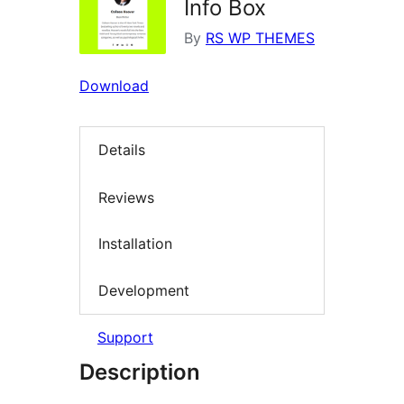
Info Box
By
RS WP THEMES
Download
Details
Reviews
Installation
Development
Support
Description