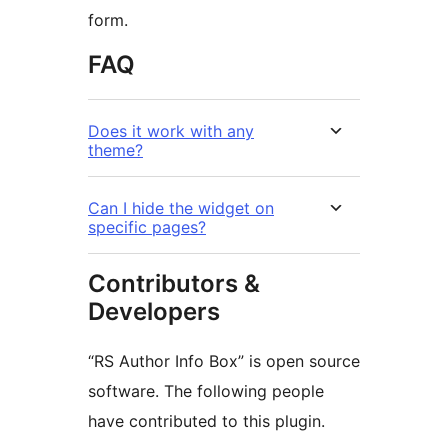
form.
FAQ
Does it work with any
theme?
Can I hide the widget on
specific pages?
Contributors &
Developers
“RS Author Info Box” is open source
software. The following people
have contributed to this plugin.