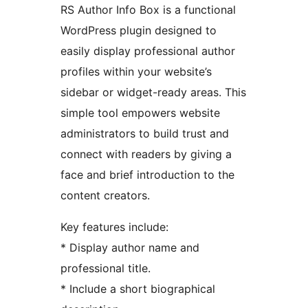
RS Author Info Box is a functional
WordPress plugin designed to
easily display professional author
profiles within your website’s
sidebar or widget-ready areas. This
simple tool empowers website
administrators to build trust and
connect with readers by giving a
face and brief introduction to the
content creators.
Key features include:
* Display author name and
professional title.
* Include a short biographical