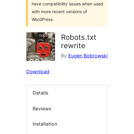
have compatibility issues when used
with more recent versions of
WordPress.
Robots.txt
rewrite
By
Eugen Bobrowski
Download
Details
Reviews
Installation