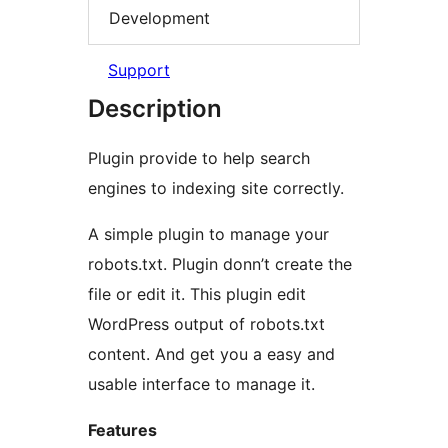
Development
Support
Description
Plugin provide to help search
engines to indexing site correctly.
A simple plugin to manage your
robots.txt. Plugin donn’t create the
file or edit it. This plugin edit
WordPress output of robots.txt
content. And get you a easy and
usable interface to manage it.
Features