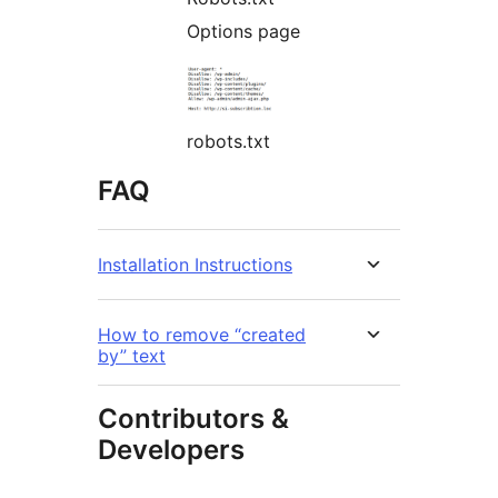
Options page
robots.txt
FAQ
Installation Instructions
How to remove “created
by” text
Contributors &
Developers