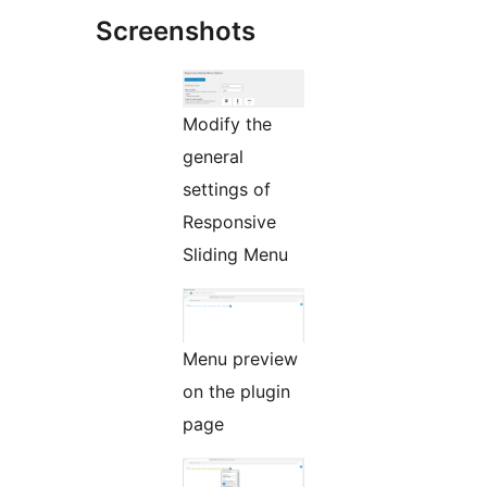
Screenshots
Modify the
general
settings of
Responsive
Sliding Menu
Menu preview
on the plugin
page