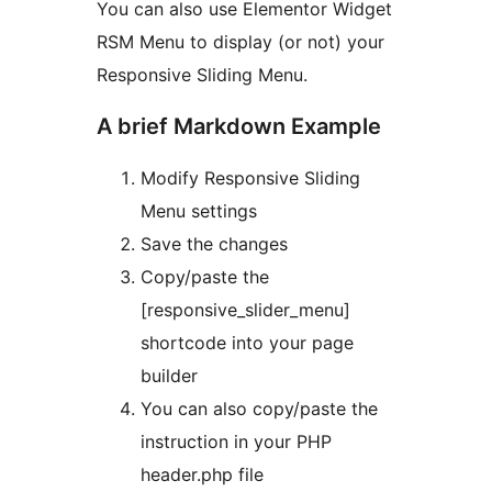
You can also use Elementor Widget
RSM Menu to display (or not) your
Responsive Sliding Menu.
A brief Markdown Example
Modify Responsive Sliding
Menu settings
Save the changes
Copy/paste the
[responsive_slider_menu]
shortcode into your page
builder
You can also copy/paste the
instruction in your PHP
header.php file