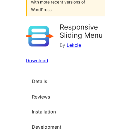
with more recent versions of
WordPress.
Responsive
Sliding Menu
By
Lekcie
Download
Details
Reviews
Installation
Development