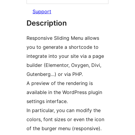
Support
Description
Responsive Sliding Menu allows
you to generate a shortcode to
integrate into your site via a page
builder (Elementor, Oxygen, Divi,
Gutenberg…) or via PHP.
A preview of the rendering is
available in the WordPress plugin
settings interface.
In particular, you can modify the
colors, font sizes or even the icon
of the burger menu (responsive).