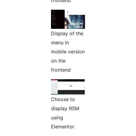
frontend
Display of the
menu in
mobile version
on the
frontend
Choose to
display RSM
using
Elementor