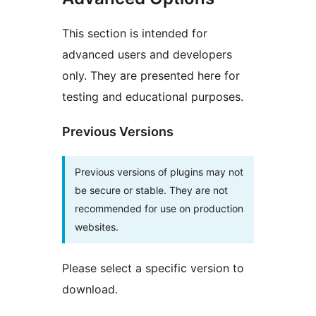
This section is intended for
advanced users and developers
only. They are presented here for
testing and educational purposes.
Previous Versions
Previous versions of plugins may not
be secure or stable. They are not
recommended for use on production
websites.
Please select a specific version to
download.