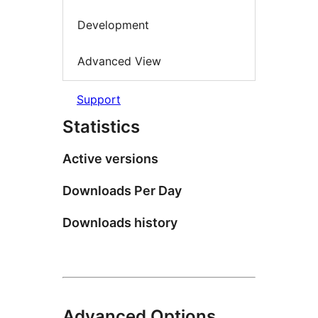
Development
Advanced View
Support
Statistics
Active versions
Downloads Per Day
Downloads history
Advanced Options