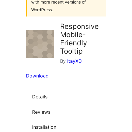
with more recent versions of
WordPress.
Responsive
Mobile-
Friendly
Tooltip
By
ItayXD
Download
Details
Reviews
Installation