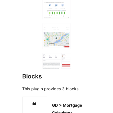
Blocks
This plugin provides 3 blocks.
GD > Mortgage
Calculator