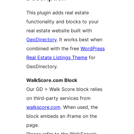
This plugin adds real estate
functionality and blocks to your
real estate website built with
GeoDirectory
. It works best when
combined with the free
WordPress
Real Estate Listings Theme
for
GeoDirectory.
WalkScore.com Block
Our GD > Walk Score block relies
on third-party services from
walkscore.com
. When used, the
block embeds an iframe on the
page.