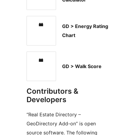
GD > Energy Rating
Chart
GD > Walk Score
Contributors &
Developers
“Real Estate Directory –
GeoDirectory Add-on” is open
source software. The following