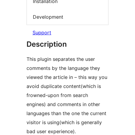
Installation
Development
Support
Description
This plugin separates the user
comments by the language they
viewed the article in – this way you
avoid duplicate content(which is
frowned-upon from search
engines) and comments in other
languages than the one the current
visitor is using(which is generally
bad user experience).