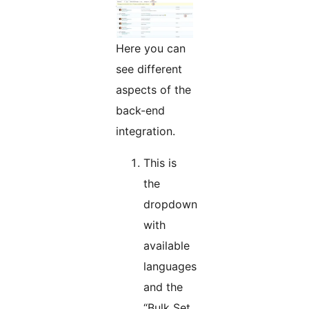
Here you can
see different
aspects of the
back-end
integration.
This is
the
dropdown
with
available
languages
and the
“Bulk Set