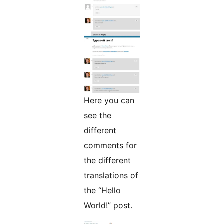
Here you can
see the
different
comments for
the different
translations of
the “Hello
World!” post.