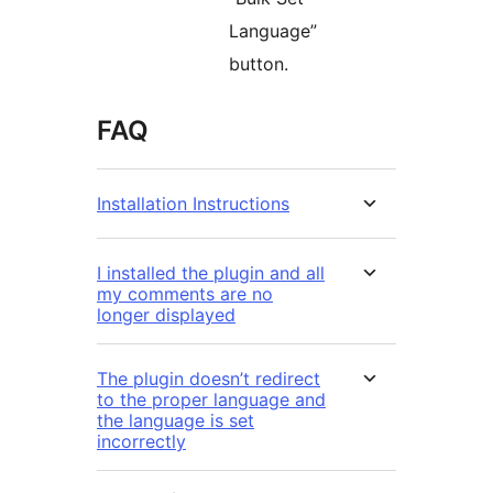
Language”
button.
FAQ
Installation Instructions
I installed the plugin and all
my comments are no
longer displayed
The plugin doesn’t redirect
to the proper language and
the language is set
incorrectly