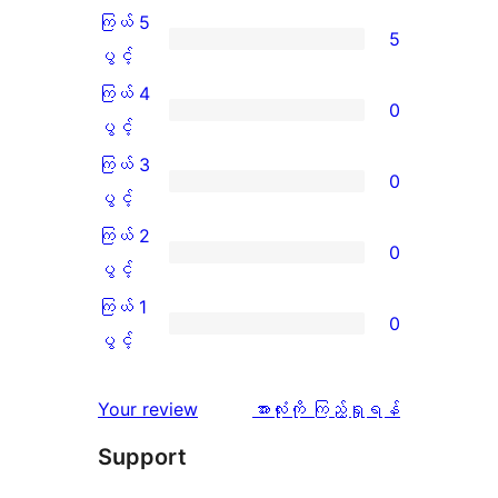
ကြယ် 5
5
ကြယ်
ပွင့်
5
ကြယ် 4
0
ပွင့်
ကြယ်
ပွင့်
အဆင့်
4
ကြယ် 3
0
သုံးသပ်
ပွင့်
ကြယ်
ပွင့်
ချက်
အဆင့်
3
ကြယ် 2
0
5
သုံးသပ်
ပွင့်
ကြယ်
ပွင့်
စောင်
ချက်
အဆင့်
2
ကြယ် 1
0
0
သုံးသပ်
ပွင့်
ကြယ်
ပွင့်
စောင်
ချက်
အဆင့်
1
0
သုံးသပ်
ပွင့်
သုံးသပ်
Your review
အားလုံးကို ကြည့်ရှုရန်
စောင်
ချက်
အဆင့်
ချက်
Support
0
သုံးသပ်