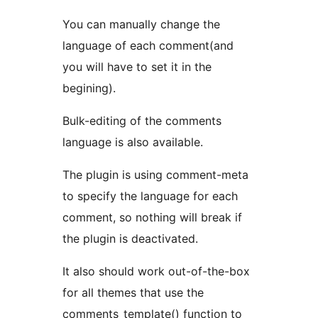
You can manually change the
language of each comment(and
you will have to set it in the
begining).
Bulk-editing of the comments
language is also available.
The plugin is using comment-meta
to specify the language for each
comment, so nothing will break if
the plugin is deactivated.
It also should work out-of-the-box
for all themes that use the
comments_template() function to