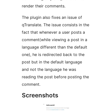
render their comments.
The plugin also fixes an issue of
qTranslate. The issue consists in the
fact that whenever a user posts a
comment(while viewing a post in a
language different than the default
one), he is redirected back to the
post but in the default language
and not the language he was
reading the post before posting the
comment.
Screenshots