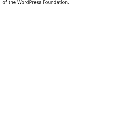
of the WordPress Foundation.