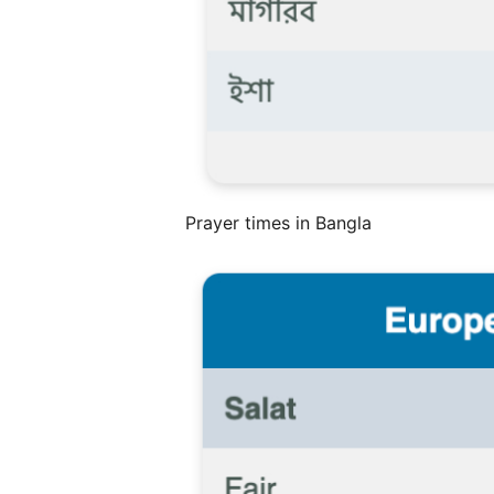
Prayer times in Bangla