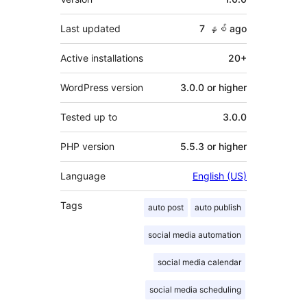
Last updated
7 နှစ်
ago
Active installations
20+
WordPress version
3.0.0 or higher
Tested up to
3.0.0
PHP version
5.5.3 or higher
Language
English (US)
Tags
auto post
auto publish
social media automation
social media calendar
social media scheduling