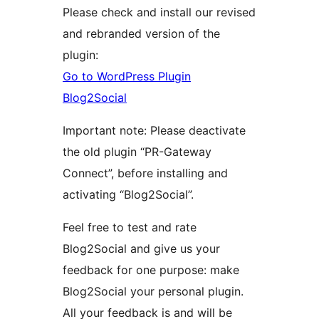
Please check and install our revised
and rebranded version of the
plugin:
Go to WordPress Plugin
Blog2Social
Important note: Please deactivate
the old plugin “PR-Gateway
Connect”, before installing and
activating “Blog2Social”.
Feel free to test and rate
Blog2Social and give us your
feedback for one purpose: make
Blog2Social your personal plugin.
All your feedback is and will be