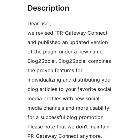
Description
Dear user,
we revised “PR-Gateway Connect”
and published an updated version
of the plugin under a new name:
Blog2Social. Blog2Social combines
the proven features for
individualizing and distributing your
blog articles to your favorite social
media profiles with new social
media channels and more usability
for a successful blog promotion.
Please note that we don’t maintain
PR-Gateway Connect anymore.