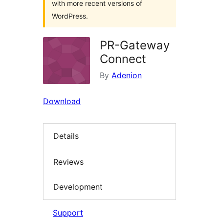
with more recent versions of
WordPress.
PR-Gateway
Connect
By
Adenion
Download
Details
Reviews
Development
Support