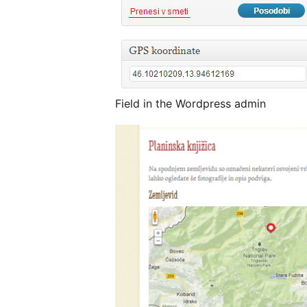
Field in the Wordpress admin