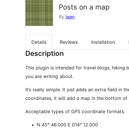
Posts on a map
By
jean
Details
Reviews
Installation
Description
This plugin is intended for travel blogs, hikin
you are writing about.
It’s really simple. It just adds an extra field i
coordinates, it will add a map in the bottom of 
Acceptable types of GPS coordinate formats:
N 45° 46.000 E 014° 12.000