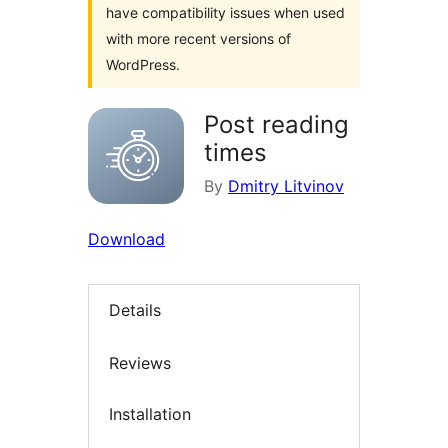
have compatibility issues when used
with more recent versions of
WordPress.
Post reading
times
By
Dmitry Litvinov
Download
Details
Reviews
Installation