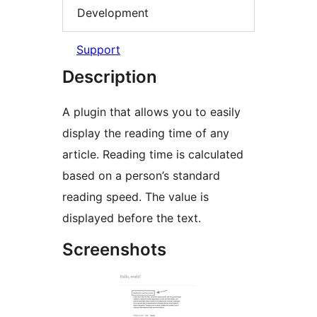
Development
Support
Description
A plugin that allows you to easily
display the reading time of any
article. Reading time is calculated
based on a person’s standard
reading speed. The value is
displayed before the text.
Screenshots