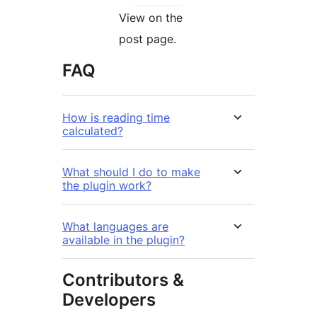
View on the
post page.
FAQ
How is reading time
calculated?
What should I do to make
the plugin work?
What languages are
available in the plugin?
Contributors &
Developers