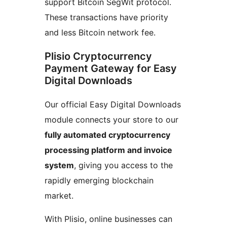
support Bitcoin SegWit protocol.
These transactions have priority
and less Bitcoin network fee.
Plisio Cryptocurrency
Payment Gateway for Easy
Digital Downloads
Our official Easy Digital Downloads
module connects your store to our
fully automated cryptocurrency
processing platform and invoice
system
, giving you access to the
rapidly emerging blockchain
market.
With Plisio, online businesses can