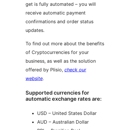
get is fully automated – you will
receive automatic payment
confirmations and order status
updates.
To find out more about the benefits
of Cryptocurrencies for your
business, as well as the solution
offered by Plisio,
check our
website
.
Supported currencies for
automatic exchange rates are:
USD – United States Dollar
AUD – Australian Dollar