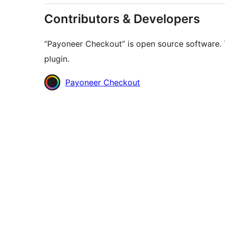
Contributors & Developers
“Payoneer Checkout” is open source software. 
plugin.
Contributors
Payoneer Checkout