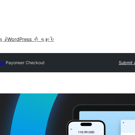
ရန်
WordPress ကို ရယူပါ
ory
Payoneer Checkout
Submit 