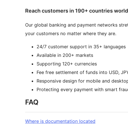
Reach customers in 190+ countries worl
Our global banking and payment networks stre
your customers no matter where they are.
24/7 customer support in 35+ languages
Available in 200+ markets
Supporting 120+ currencies
Fee free settlement of funds into USD, J
Responsive design for mobile and deskto
Protecting every payment with smart frau
FAQ
Where is documentation located