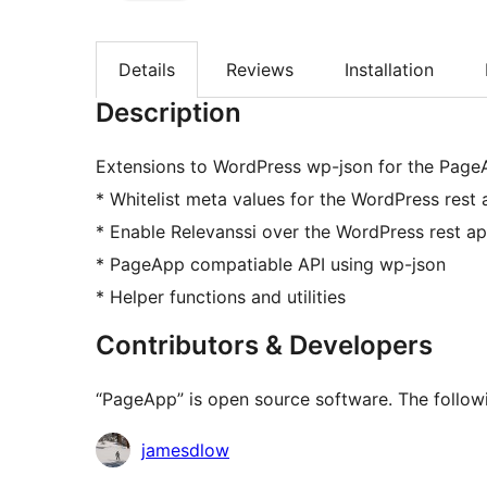
Details
Reviews
Installation
Description
Extensions to WordPress wp-json for the Page
* Whitelist meta values for the WordPress rest 
* Enable Relevanssi over the WordPress rest ap
* PageApp compatiable API using wp-json
* Helper functions and utilities
Contributors & Developers
“PageApp” is open source software. The followi
Contributors
jamesdlow