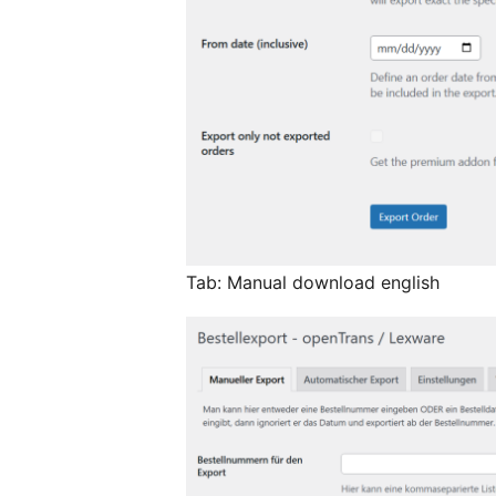
Tab: Manual download english