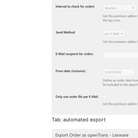
Tab: automated export