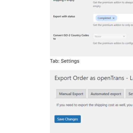
Tab: Settings