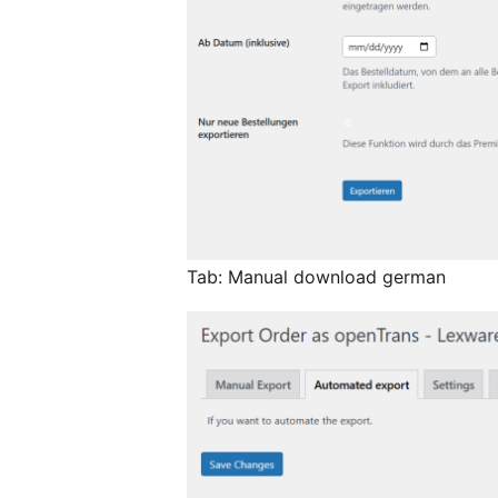
Tab: Manual download german