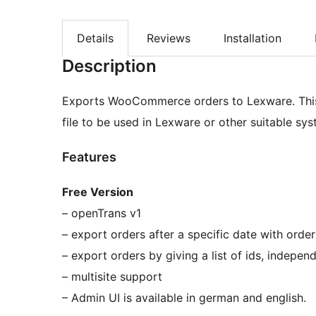
Details
Reviews
Installation
Description
Exports WooCommerce orders to Lexware. This
file to be used in Lexware or other suitable s
Features
Free Version
– openTrans v1
– export orders after a specific date with orde
– export orders by giving a list of ids, independ
– multisite support
– Admin UI is available in german and english.