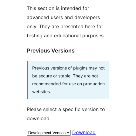
This section is intended for
advanced users and developers
only. They are presented here for
testing and educational purposes.
Previous Versions
Previous versions of plugins may not
be secure or stable. They are not
recommended for use on production
websites.
Please select a specific version to
download.
Download