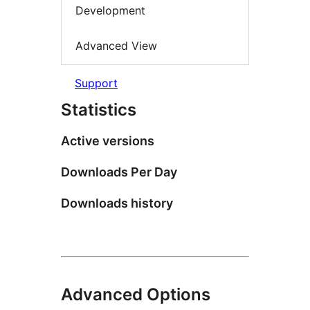
Development
Advanced View
Support
Statistics
Active versions
Downloads Per Day
Downloads history
Advanced Options