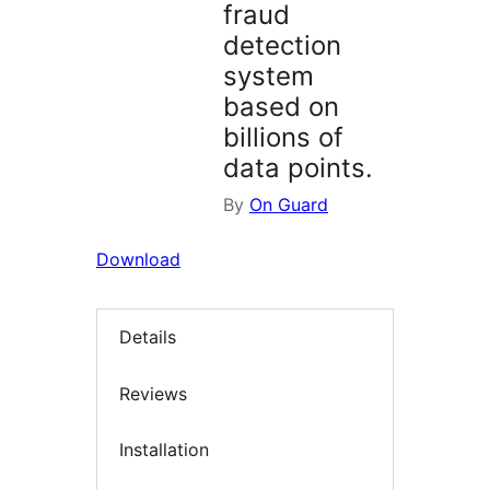
fraud
detection
system
based on
billions of
data points.
By
On Guard
Download
Details
Reviews
Installation