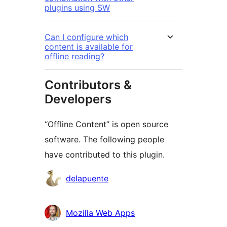
plugins using SW
Can I configure which
content is available for
offline reading?
Contributors &
Developers
“Offline Content” is open source
software. The following people
have contributed to this plugin.
Contributors
delapuente
Mozilla Web Apps