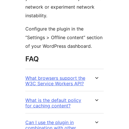
network or experiment network
instability.
Configure the plugin in the
“Settings > Offline content” section
of your WordPress dashboard.
FAQ
What browsers support the
W3C Service Workers API?
What is the default policy
for caching content?
Can I use the plugin in
combination with other