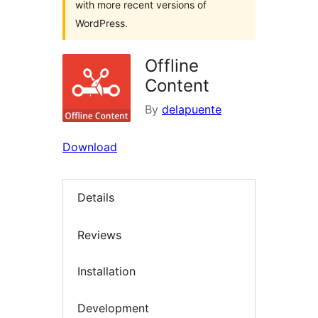
with more recent versions of
WordPress.
Offline
Content
By
delapuente
Download
Details
Reviews
Installation
Development