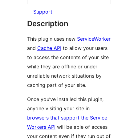
Support
Description
This plugin uses new
ServiceWorker
and
Cache API
to allow your users
to access the contents of your site
while they are offline or under
unreliable network situations by
caching part of your site.
Once you’ve installed this plugin,
anyone visiting your site in
browsers that support the Service
Workers API
will be able of access
your content even if they run out of