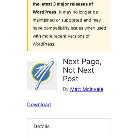
the latest 3 major releases of
WordPress
. It may no longer be
maintained or supported and may
have compatibility issues when used
with more recent versions of
WordPress.
Next Page,
Not Next
Post
By
Matt McInvale
Download
Details