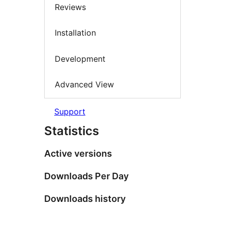
Reviews
Installation
Development
Advanced View
Support
Statistics
Active versions
Downloads Per Day
Downloads history