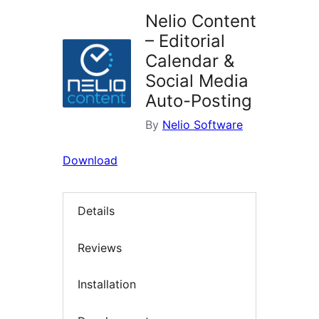
Nelio Content
– Editorial
Calendar &
Social Media
Auto-Posting
By
Nelio Software
Download
Details
Reviews
Installation