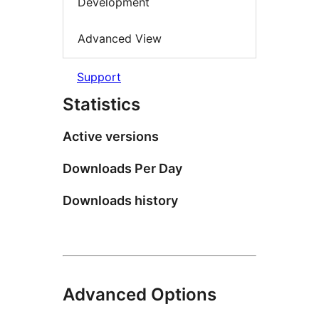
Development
Advanced View
Support
Statistics
Active versions
Downloads Per Day
Downloads history
Advanced Options