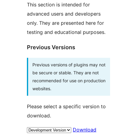
This section is intended for
advanced users and developers
only. They are presented here for
testing and educational purposes.
Previous Versions
Previous versions of plugins may not
be secure or stable. They are not
recommended for use on production
websites.
Please select a specific version to
download.
Download