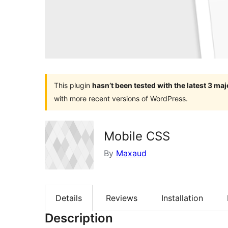
This plugin
hasn’t been tested with the latest 3 ma
with more recent versions of WordPress.
Mobile CSS
By
Maxaud
Details
Reviews
Installation
Description