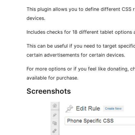
This plugin allows you to define different CSS rules th
devices.
Includes checks for 18 different tablet options
This can be useful if you need to target speci
certain advertisements for certain devices.
For more options or if you feel like donating, 
available for purchase.
Screenshots