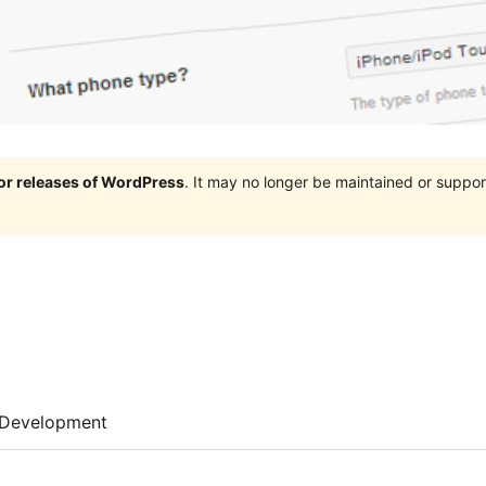
jor releases of WordPress
. It may no longer be maintained or supp
Development