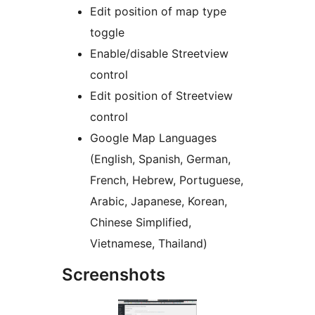
Edit position of map type
toggle
Enable/disable Streetview
control
Edit position of Streetview
control
Google Map Languages
(English, Spanish, German,
French, Hebrew, Portuguese,
Arabic, Japanese, Korean,
Chinese Simplified,
Vietnamese, Thailand)
Screenshots