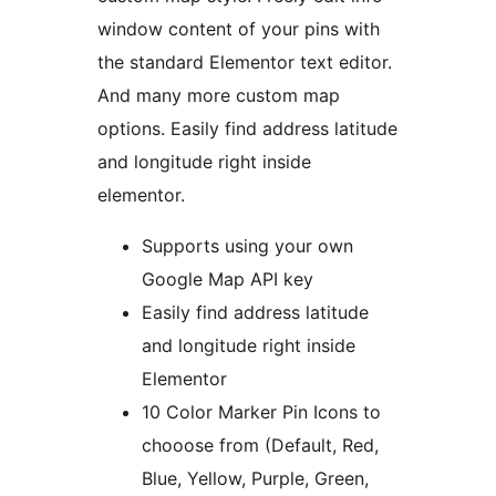
window content of your pins with
the standard Elementor text editor.
And many more custom map
options. Easily find address latitude
and longitude right inside
elementor.
Supports using your own
Google Map API key
Easily find address latitude
and longitude right inside
Elementor
10 Color Marker Pin Icons to
chooose from (Default, Red,
Blue, Yellow, Purple, Green,