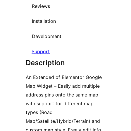
Reviews
Installation
Development
Support
Description
An Extended of Elementor Google
Map Widget – Easily add multiple
address pins onto the same map
with support for different map
types (Road
Map/Satellite/Hybrid/Terrain) and
custom map style. Freely edit info