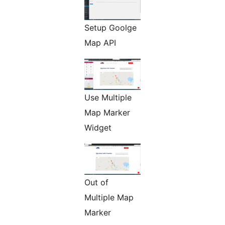
Setup Goolge
Map API
Use Multiple
Map Marker
Widget
Out of
Multiple Map
Marker