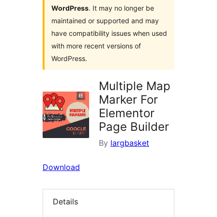
WordPress
. It may no longer be
maintained or supported and may
have compatibility issues when used
with more recent versions of
WordPress.
Multiple Map
Marker For
Elementor
Page Builder
By
largbasket
Download
Details