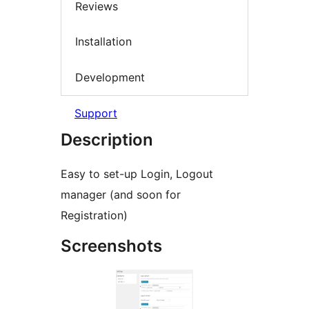
Reviews
Installation
Development
Support
Description
Easy to set-up Login, Logout
manager (and soon for
Registration)
Screenshots