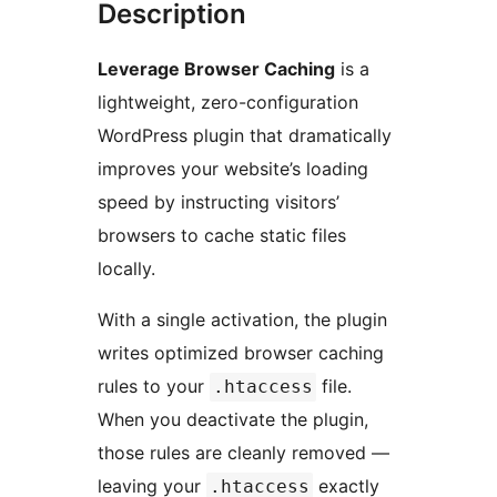
Description
Leverage Browser Caching
is a
lightweight, zero-configuration
WordPress plugin that dramatically
improves your website’s loading
speed by instructing visitors’
browsers to cache static files
locally.
With a single activation, the plugin
writes optimized browser caching
rules to your
file.
.htaccess
When you deactivate the plugin,
those rules are cleanly removed —
leaving your
exactly
.htaccess