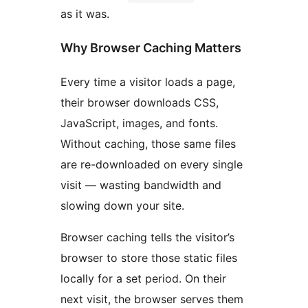
as it was.
Why Browser Caching Matters
Every time a visitor loads a page,
their browser downloads CSS,
JavaScript, images, and fonts.
Without caching, those same files
are re-downloaded on every single
visit — wasting bandwidth and
slowing down your site.
Browser caching tells the visitor’s
browser to store those static files
locally for a set period. On their
next visit, the browser serves them