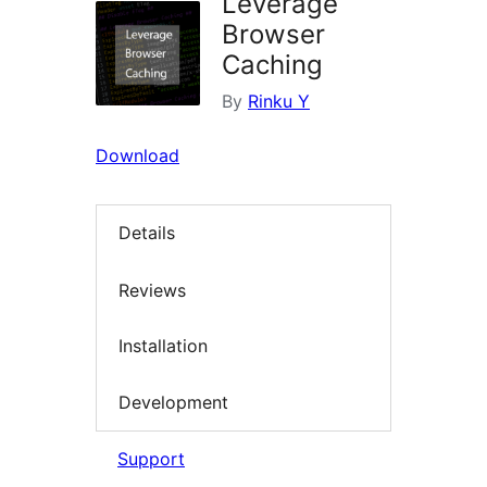
Leverage
Browser
Caching
By
Rinku Y
Download
Details
Reviews
Installation
Development
Support