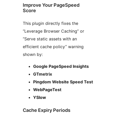
Improve Your PageSpeed
Score
This plugin directly fixes the
“Leverage Browser Caching” or
“Serve static assets with an
efficient cache policy” warning
shown by:
Google PageSpeed Insights
GTmetrix
Pingdom Website Speed Test
WebPageTest
YSlow
Cache Expiry Periods