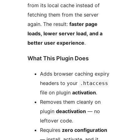
from its local cache instead of
fetching them from the server
again. The result:
faster page
loads, lower server load, and a
better user experience
.
What This Plugin Does
Adds browser caching expiry
headers to your
.htaccess
file on plugin
activation
.
Removes them cleanly on
plugin
deactivation
— no
leftover code.
Requires
zero configuration
— install, activate, and it