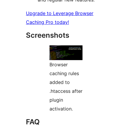
Upgrade to Leverage Browser
Caching Pro today!
Screenshots
Browser
caching rules
added to
.htaccess after
plugin
activation.
FAQ