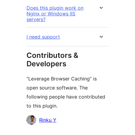
Does this plugin work on
Nginx or Windows IIS
servers?
I need support
Contributors &
Developers
“Leverage Browser Caching” is
open source software. The
following people have contributed
to this plugin.
Contributors
Rinku Y