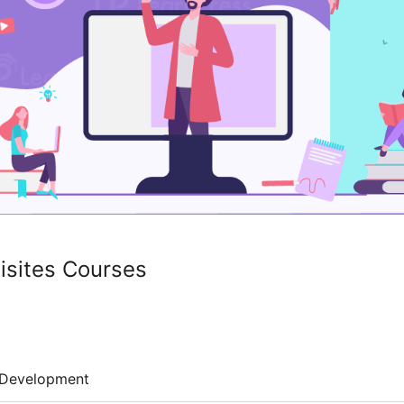
isites Courses
Development