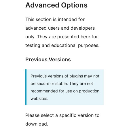
Advanced Options
This section is intended for
advanced users and developers
only. They are presented here for
testing and educational purposes.
Previous Versions
Previous versions of plugins may not
be secure or stable. They are not
recommended for use on production
websites.
Please select a specific version to
download.