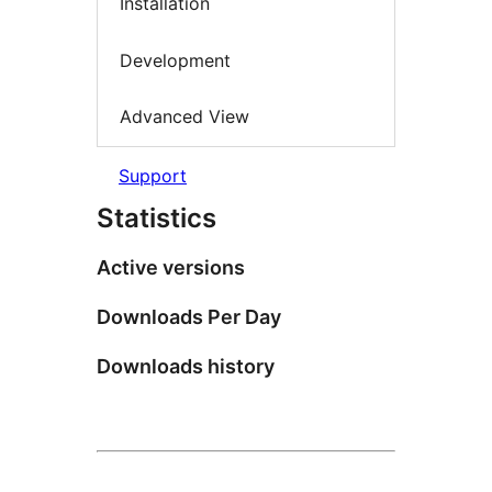
Installation
Development
Advanced View
Support
Statistics
Active versions
Downloads Per Day
Downloads history