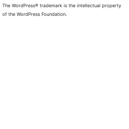
The WordPress® trademark is the intellectual property
of the WordPress Foundation.