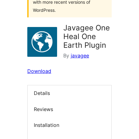
with more recent versions of
WordPress.
Javagee One
Heal One
Earth Plugin
By
javagee
Download
Details
Reviews
Installation