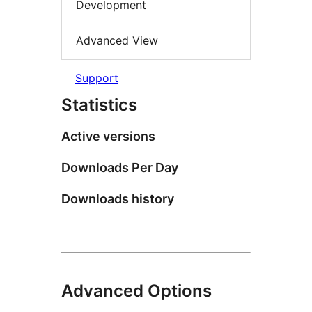
Development
Advanced View
Support
Statistics
Active versions
Downloads Per Day
Downloads history
Advanced Options