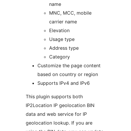
name
MNC, MCC, mobile
carrier name
Elevation
Usage type
Address type
Category
Customize the page content
based on country or region
Supports IPv4 and IPv6
This plugin supports both
IP2Location IP geolocation BIN
data and web service for IP
geolocation lookup. If you are