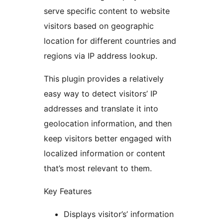
serve specific content to website
visitors based on geographic
location for different countries and
regions via IP address lookup.
This plugin provides a relatively
easy way to detect visitors’ IP
addresses and translate it into
geolocation information, and then
keep visitors better engaged with
localized information or content
that’s most relevant to them.
Key Features
Displays visitor’s’ information