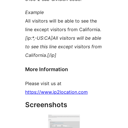
Example
All visitors will be able to see the
line except visitors from California.
[ip:*,-US:CA]All visitors will be able
to see this line except visitors from
California.[/ip]
More Information
Please visit us at
https://www.ip2location.com
Screenshots