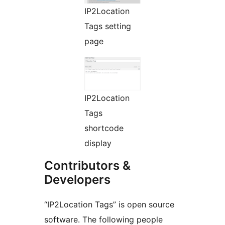
IP2Location
Tags setting
page
IP2Location
Tags
shortcode
display
Contributors &
Developers
“IP2Location Tags” is open source
software. The following people