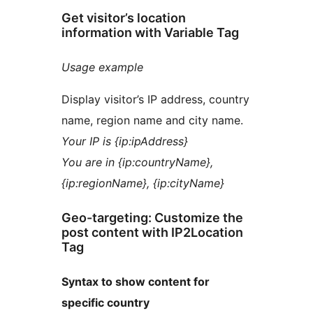
Get visitor’s location
information with Variable Tag
Usage example
Display visitor’s IP address, country
name, region name and city name.
Your IP is {ip:ipAddress}
You are in {ip:countryName},
{ip:regionName}, {ip:cityName}
Geo-targeting: Customize the
post content with IP2Location
Tag
Syntax to show content for
specific country