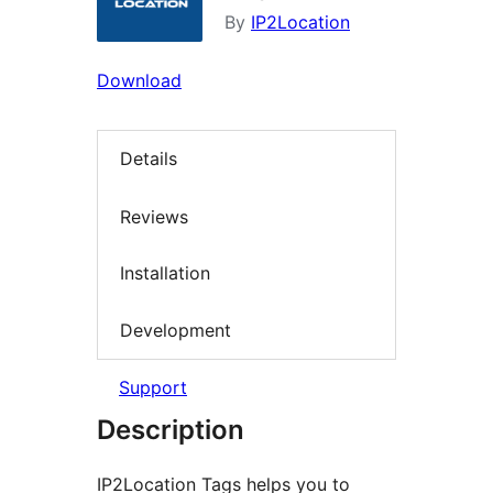
By
IP2Location
Download
Details
Reviews
Installation
Development
Support
Description
IP2Location Tags helps you to