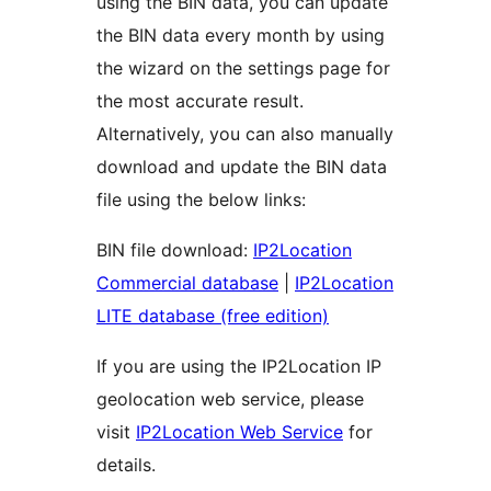
using the BIN data, you can update
the BIN data every month by using
the wizard on the settings page for
the most accurate result.
Alternatively, you can also manually
download and update the BIN data
file using the below links:
BIN file download:
IP2Location
Commercial database
|
IP2Location
LITE database (free edition)
If you are using the IP2Location IP
geolocation web service, please
visit
IP2Location Web Service
for
details.