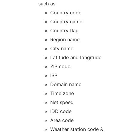
such as
Country code
Country name
Country flag
Region name
City name
Latitude and longitude
ZIP code
ISP
Domain name
Time zone
Net speed
IDD code
Area code
Weather station code &