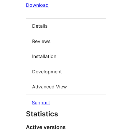
Download
Details
Reviews
Installation
Development
Advanced View
Support
Statistics
Active versions