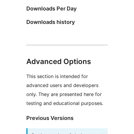
Downloads Per Day
Downloads history
Advanced Options
This section is intended for
advanced users and developers
only. They are presented here for
testing and educational purposes.
Previous Versions