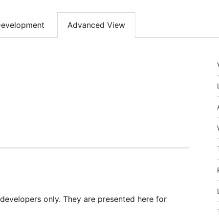
evelopment
Advanced View
 developers only. They are presented here for