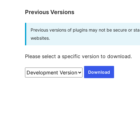
Previous Versions
Previous versions of plugins may not be secure or s
websites.
Please select a specific version to download.
Download