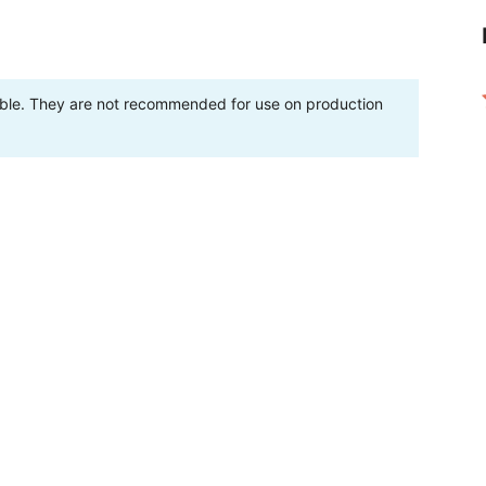
table. They are not recommended for use on production