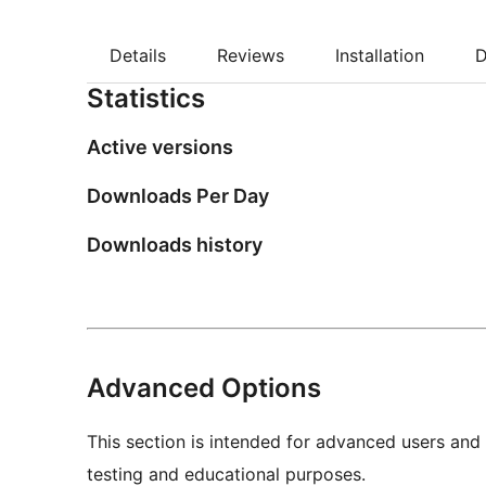
Details
Reviews
Installation
D
Statistics
Active versions
Downloads Per Day
Downloads history
Advanced Options
This section is intended for advanced users and
testing and educational purposes.