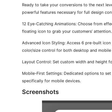
Ready to take your conversions to the next lev
powerful features necessary for full design con
12 Eye-Catching Animations: Choose from effec
floating icon to grab your customers’ attention.
Advanced Icon Styling: Access 6 pre-built icon
color/size control for both desktop and mobile
Layout Control: Set custom width and height for 
Mobile-First Settings: Dedicated options to set
specifically for mobile devices.
Screenshots