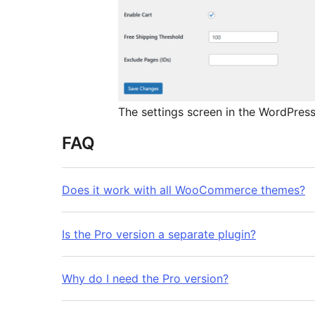
The settings screen in the WordPres
FAQ
Does it work with all WooCommerce themes?
Is the Pro version a separate plugin?
Why do I need the Pro version?