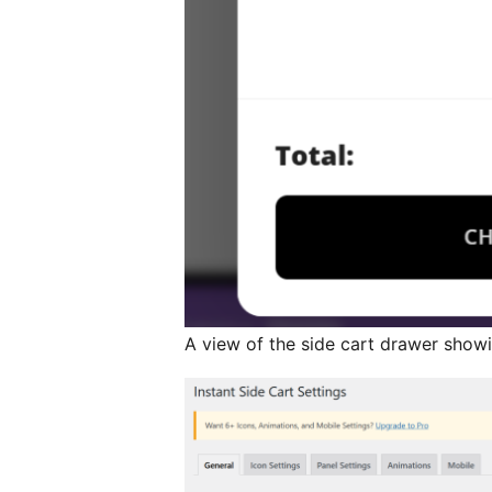
A view of the side cart drawer showin