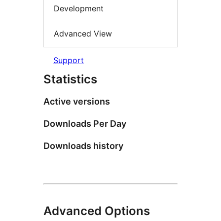
Development
Advanced View
Support
Statistics
Active versions
Downloads Per Day
Downloads history
Advanced Options