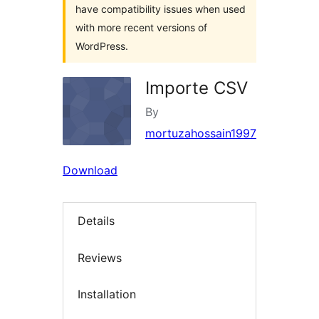
have compatibility issues when used
with more recent versions of
WordPress.
Importe CSV
By
mortuzahossain1997
Download
Details
Reviews
Installation