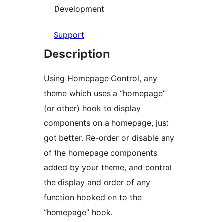
Development
Support
Description
Using Homepage Control, any
theme which uses a “homepage”
(or other) hook to display
components on a homepage, just
got better. Re-order or disable any
of the homepage components
added by your theme, and control
the display and order of any
function hooked on to the
“homepage” hook.