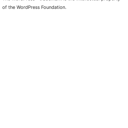
of the WordPress Foundation.