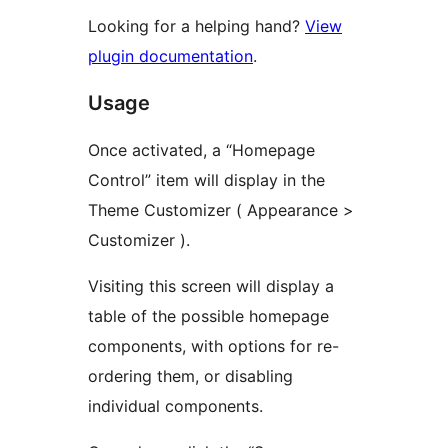
Looking for a helping hand?
View
plugin documentation
.
Usage
Once activated, a “Homepage
Control” item will display in the
Theme Customizer ( Appearance >
Customizer ).
Visiting this screen will display a
table of the possible homepage
components, with options for re-
ordering them, or disabling
individual components.