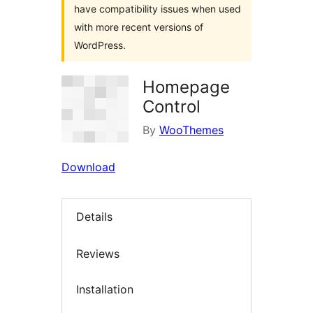
have compatibility issues when used
with more recent versions of
WordPress.
Homepage
Control
By
WooThemes
Download
Details
Reviews
Installation