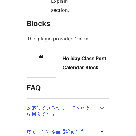
Explain
section.
Blocks
This plugin provides 1 block.
Holiday Class Post
Calendar Block
FAQ
対応しているウェブブラウザ
は何ですか？
対応している言語は何です