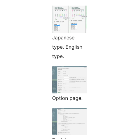
Japanese
type. English
type.
Option page.