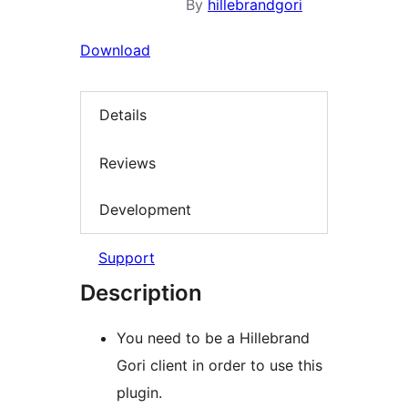
By
hillebrandgori
Download
Details
Reviews
Development
Support
Description
You need to be a Hillebrand
Gori client in order to use this
plugin.