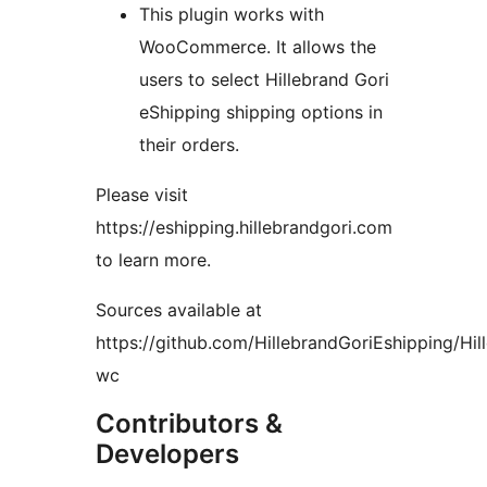
This plugin works with
WooCommerce. It allows the
users to select Hillebrand Gori
eShipping shipping options in
their orders.
Please visit
https://eshipping.hillebrandgori.com
to learn more.
Sources available at
https://github.com/HillebrandGoriEshipping/Hil
wc
Contributors &
Developers