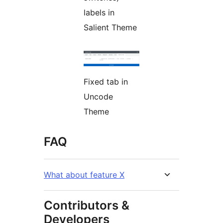
labels in
Salient Theme
Fixed tab in
Uncode
Theme
FAQ
What about feature X
Contributors &
Developers