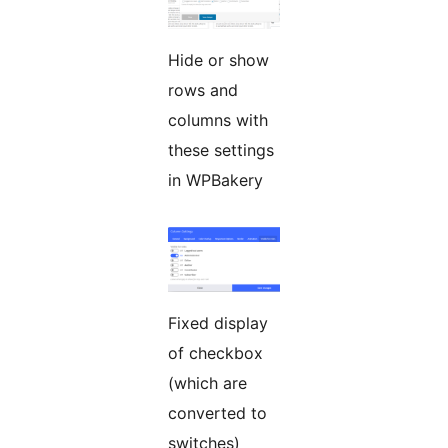
Hide or show
rows and
columns with
these settings
in WPBakery
Fixed display
of checkbox
(which are
converted to
switches)