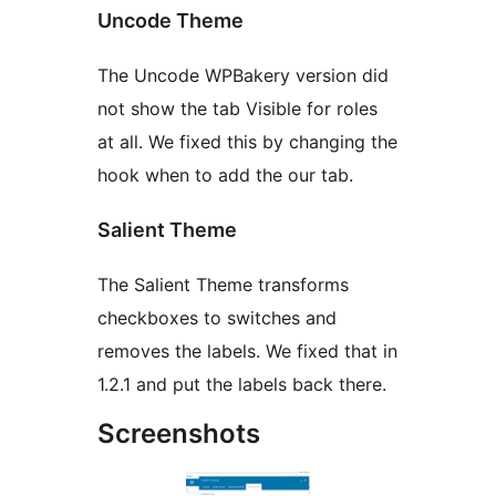
Uncode Theme
The Uncode WPBakery version did
not show the tab Visible for roles
at all. We fixed this by changing the
hook when to add the our tab.
Salient Theme
The Salient Theme transforms
checkboxes to switches and
removes the labels. We fixed that in
1.2.1 and put the labels back there.
Screenshots