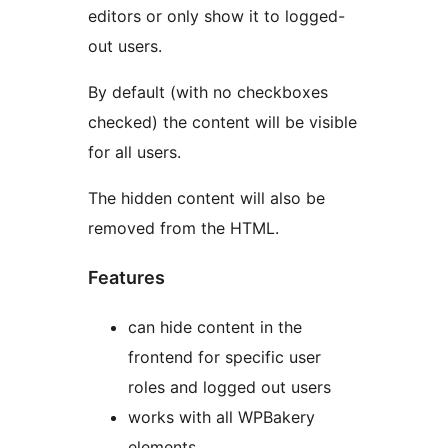
editors or only show it to logged-
out users.
By default (with no checkboxes
checked) the content will be visible
for all users.
The hidden content will also be
removed from the HTML.
Features
can hide content in the
frontend for specific user
roles and logged out users
works with all WPBakery
elements