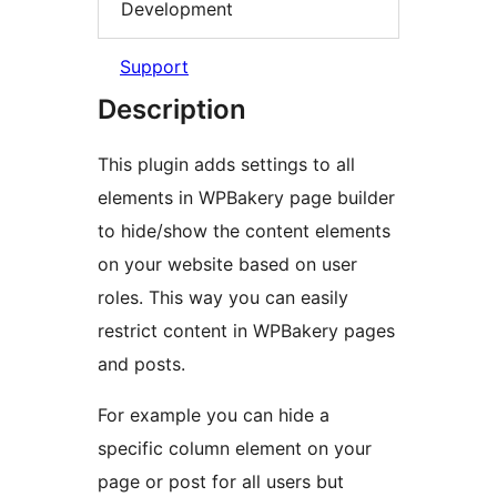
Development
Support
Description
This plugin adds settings to all
elements in WPBakery page builder
to hide/show the content elements
on your website based on user
roles. This way you can easily
restrict content in WPBakery pages
and posts.
For example you can hide a
specific column element on your
page or post for all users but