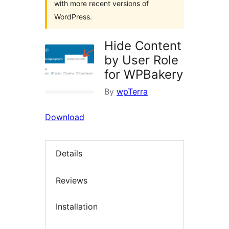
with more recent versions of
WordPress.
Hide Content
by User Role
for WPBakery
By
wpTerra
Download
Details
Reviews
Installation