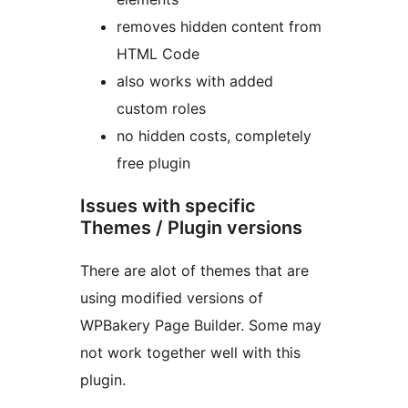
removes hidden content from
HTML Code
also works with added
custom roles
no hidden costs, completely
free plugin
Issues with specific
Themes / Plugin versions
There are alot of themes that are
using modified versions of
WPBakery Page Builder. Some may
not work together well with this
plugin.