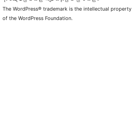
The WordPress® trademark is the intellectual property
of the WordPress Foundation.