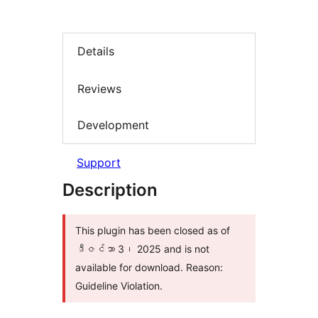
Details
Reviews
Development
Support
Description
This plugin has been closed as of
ဒီဇင်ဘာ 3၊ 2025 and is not
available for download. Reason:
Guideline Violation.