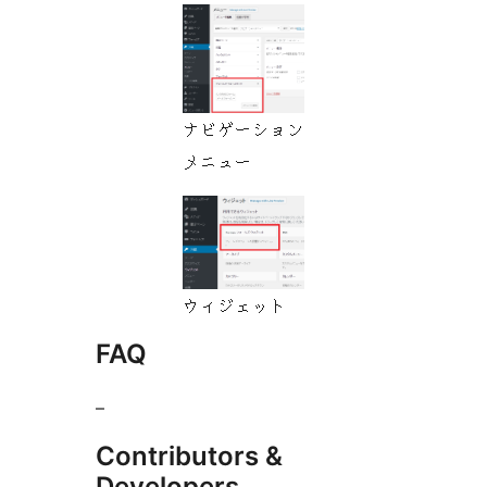
ナビゲーション
メニュー
ウィジェット
FAQ
–
Contributors &
Developers