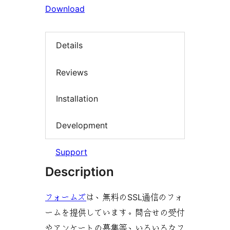
Download
Details
Reviews
Installation
Development
Support
Description
フォームズ
は、無料のSSL通信のフォ
ームを提供しています。問合せの受付
やアンケートの募集等、いろいろなフ