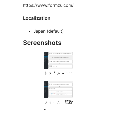
https://www.formzu.com/
Localization
Japan (default)
Screenshots
トップメニュー
フォーム一覧操
作