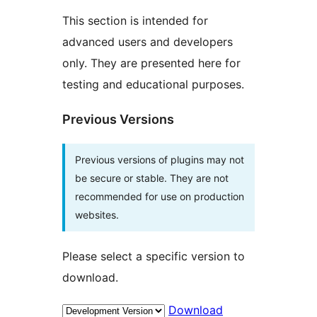
This section is intended for
advanced users and developers
only. They are presented here for
testing and educational purposes.
Previous Versions
Previous versions of plugins may not
be secure or stable. They are not
recommended for use on production
websites.
Please select a specific version to
download.
Download