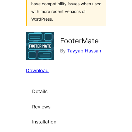
have compatibility issues when used
with more recent versions of
WordPress.
FooterMate
By
Tayyab Hassan
Download
Details
Reviews
Installation