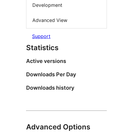
Development
Advanced View
Support
Statistics
Active versions
Downloads Per Day
Downloads history
Advanced Options