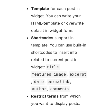
Template
for each post in
widget. You can write your
HTML-template or overwrite
default in widget form.
Shortcodes
support in
template. You can use built-in
shortcodes to insert info
related to current post in
widget:
,
title
,
featured image
excerpt
,
,
,
date
permalink
,
.
author
comments
Restrict terms
from which
you want to display posts.