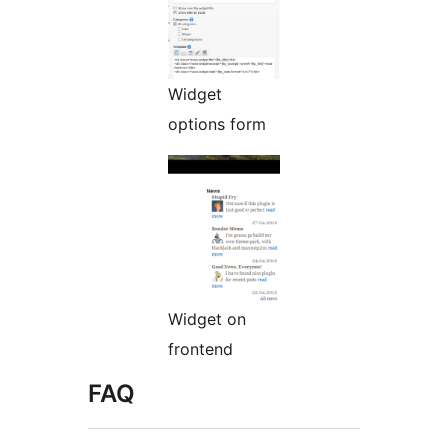
Widget
options form
Widget on
frontend
FAQ