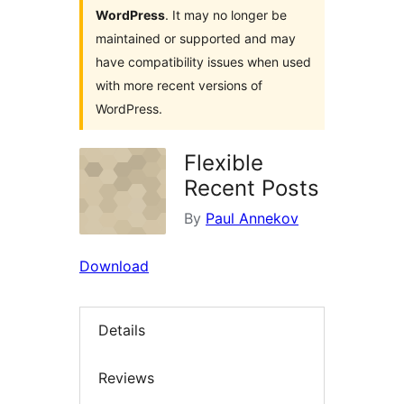
WordPress
. It may no longer be
maintained or supported and may
have compatibility issues when used
with more recent versions of
WordPress.
Flexible
Recent Posts
By
Paul Annekov
Download
Details
Reviews