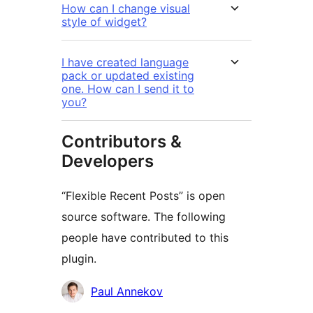
How can I change visual
style of widget?
I have created language
pack or updated existing
one. How can I send it to
you?
Contributors &
Developers
“Flexible Recent Posts” is open
source software. The following
people have contributed to this
plugin.
Contributors
Paul Annekov