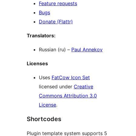
Feature requests
Bugs
Donate (Flattr)
Translators:
Russian (ru) –
Paul Annekov
Licenses
Uses
FatCow Icon Set
licensed under
Creative
Commons Attribution 3.0
License
.
Shortcodes
Plugin template system supports 5