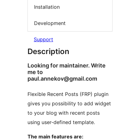
Installation
Development
Support
Description
Looking for maintainer. Write
me to
paul.annekov@gmail.com
Flexible Recent Posts (FRP) plugin
gives you possibility to add widget
to your blog with recent posts
using user-defined template.
The main features are: