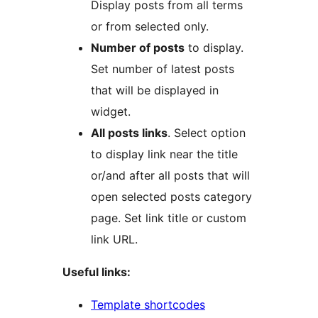
Display posts from all terms
or from selected only.
Number of posts
to display.
Set number of latest posts
that will be displayed in
widget.
All posts links
. Select option
to display link near the title
or/and after all posts that will
open selected posts category
page. Set link title or custom
link URL.
Useful links:
Template shortcodes