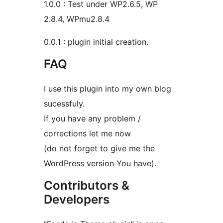
1.0.0 : Test under WP2.6.5, WP
2.8.4, WPmu2.8.4
0.0.1 : plugin initial creation.
FAQ
I use this plugin into my own blog
sucessfuly.
If you have any problem /
corrections let me now
(do not forget to give me the
WordPress version You have).
Contributors &
Developers