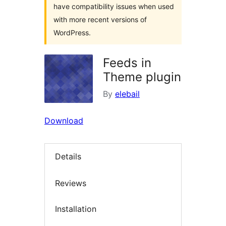
have compatibility issues when used
with more recent versions of
WordPress.
Feeds in
Theme plugin
By
elebail
Download
Details
Reviews
Installation