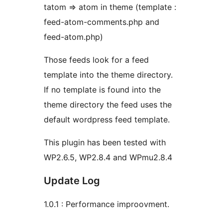
tatom => atom in theme (template :
feed-atom-comments.php and
feed-atom.php)
Those feeds look for a feed
template into the theme directory.
If no template is found into the
theme directory the feed uses the
default wordpress feed template.
This plugin has been tested with
WP2.6.5, WP2.8.4 and WPmu2.8.4
Update Log
1.0.1 : Performance improovment.