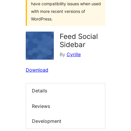
have compatibility issues when used
with more recent versions of
WordPress.
Feed Social
Sidebar
By
Cyrille
Download
Details
Reviews
Development