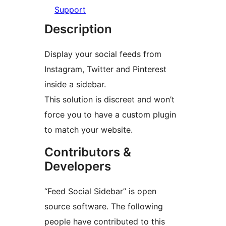
Support
Description
Display your social feeds from
Instagram, Twitter and Pinterest
inside a sidebar.
This solution is discreet and won’t
force you to have a custom plugin
to match your website.
Contributors &
Developers
“Feed Social Sidebar” is open
source software. The following
people have contributed to this