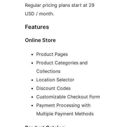
Regular pricing plans start at 29
USD / month.
Features
Online Store
Product Pages
Product Categories and
Collections
Location Selector
Discount Codes
Customizable Checkout Form
Payment Processing with
Multiple Payment Methods