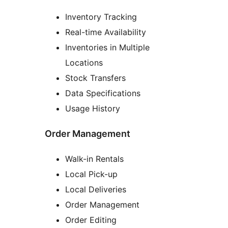
Inventory Tracking
Real-time Availability
Inventories in Multiple
Locations
Stock Transfers
Data Specifications
Usage History
Order Management
Walk-in Rentals
Local Pick-up
Local Deliveries
Order Management
Order Editing