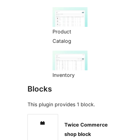
Product
Catalog
Inventory
Blocks
This plugin provides 1 block.
Twice Commerce
shop block