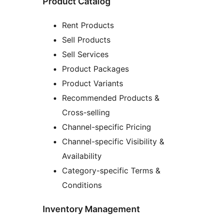
Product Catalog
Rent Products
Sell Products
Sell Services
Product Packages
Product Variants
Recommended Products &
Cross-selling
Channel-specific Pricing
Channel-specific Visibility &
Availability
Category-specific Terms &
Conditions
Inventory Management