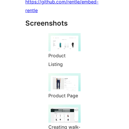
https://github.com/rentle/embed-
rentle
Screenshots
Product
Listing
Product Page
Creating walk-