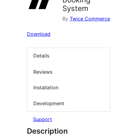
System
By
Twice Commerce
Download
Details
Reviews
Installation
Development
Support
Description