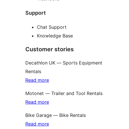
Support
Chat Support
Knowledge Base
Customer stories
Decathlon UK — Sports Equipment
Rentals
Read more
Motonet — Trailer and Tool Rentals
Read more
Bike Garage — Bike Rentals
Read more