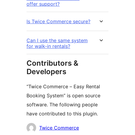
offer support?
Is Twice Commerce secure?
Can I use the same system
for walk-in rentals?
Contributors &
Developers
“Twice Commerce – Easy Rental
Booking System” is open source
software. The following people
have contributed to this plugin.
Contributors
Twice Commerce