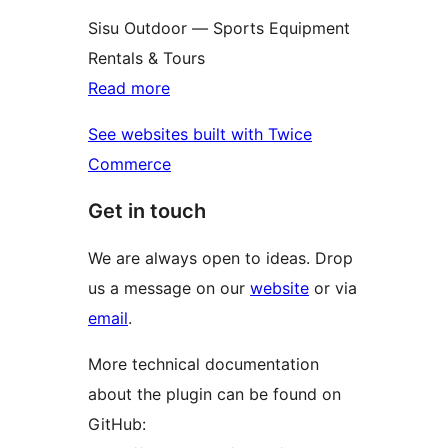
Sisu Outdoor — Sports Equipment
Rentals & Tours
Read more
See websites built with Twice
Commerce
Get in touch
We are always open to ideas. Drop
us a message on our
website
or via
email
.
More technical documentation
about the plugin can be found on
GitHub: