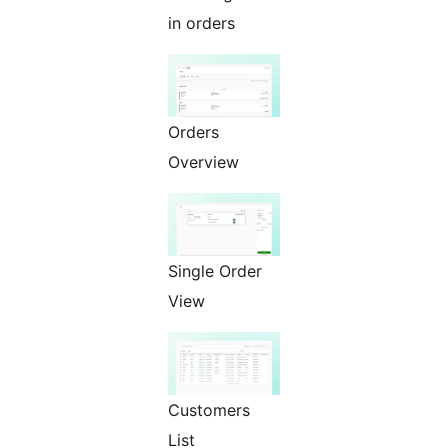
in orders
Orders
Overview
Single Order
View
Customers
List