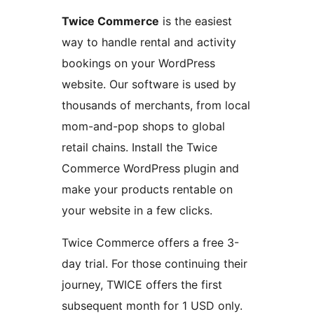
Twice Commerce
is the easiest
way to handle rental and activity
bookings on your WordPress
website. Our software is used by
thousands of merchants, from local
mom-and-pop shops to global
retail chains. Install the Twice
Commerce WordPress plugin and
make your products rentable on
your website in a few clicks.
Twice Commerce offers a free 3-
day trial. For those continuing their
journey, TWICE offers the first
subsequent month for 1 USD only.