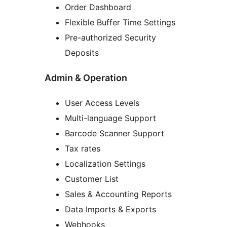
Order Dashboard
Flexible Buffer Time Settings
Pre-authorized Security
Deposits
Admin & Operation
User Access Levels
Multi-language Support
Barcode Scanner Support
Tax rates
Localization Settings
Customer List
Sales & Accounting Reports
Data Imports & Exports
Webhooks