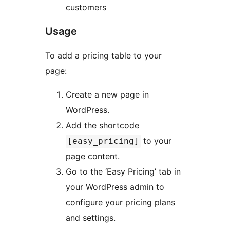
customers
Usage
To add a pricing table to your
page:
Create a new page in
WordPress.
Add the shortcode
to your
[easy_pricing]
page content.
Go to the ‘Easy Pricing’ tab in
your WordPress admin to
configure your pricing plans
and settings.