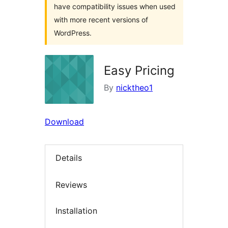
have compatibility issues when used
with more recent versions of
WordPress.
Easy Pricing
By
nicktheo1
Download
Details
Reviews
Installation