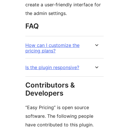
create a user-friendly interface for
the admin settings.
FAQ
How can I customize the
pricing plans?
Is the plugin responsive?
Contributors &
Developers
“Easy Pricing” is open source
software. The following people
have contributed to this plugin.