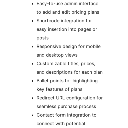
Easy-to-use admin interface
to add and edit pricing plans
Shortcode integration for
easy insertion into pages or
posts
Responsive design for mobile
and desktop views
Customizable titles, prices,
and descriptions for each plan
Bullet points for highlighting
key features of plans
Redirect URL configuration for
seamless purchase process
Contact form integration to
connect with potential