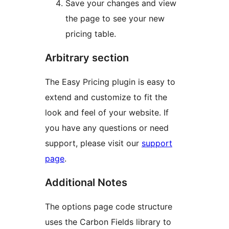
Save your changes and view
the page to see your new
pricing table.
Arbitrary section
The Easy Pricing plugin is easy to
extend and customize to fit the
look and feel of your website. If
you have any questions or need
support, please visit our
support
page
.
Additional Notes
The options page code structure
uses the Carbon Fields library to