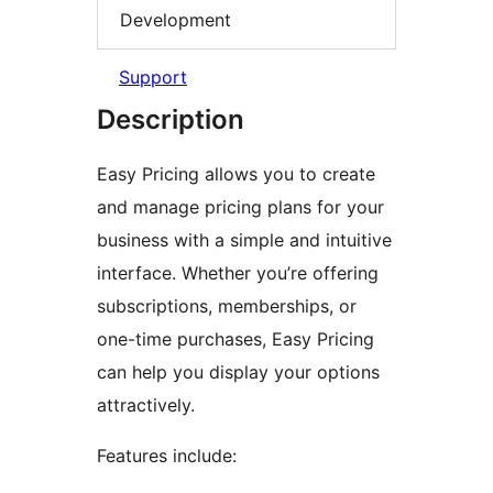
Development
Support
Description
Easy Pricing allows you to create
and manage pricing plans for your
business with a simple and intuitive
interface. Whether you’re offering
subscriptions, memberships, or
one-time purchases, Easy Pricing
can help you display your options
attractively.
Features include: